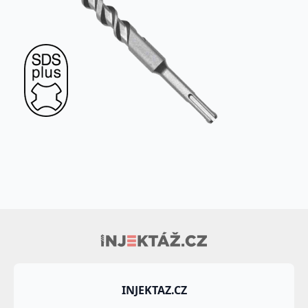
INJEKTAZ.CZ