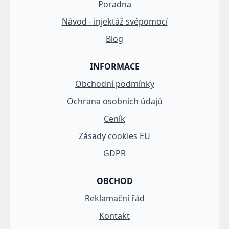
Poradna
Návod - injektáž svépomocí
Blog
INFORMACE
Obchodní podmínky
Ochrana osobních údajů
Ceník
Zásady cookies EU
GDPR
OBCHOD
Reklamační řád
Kontakt