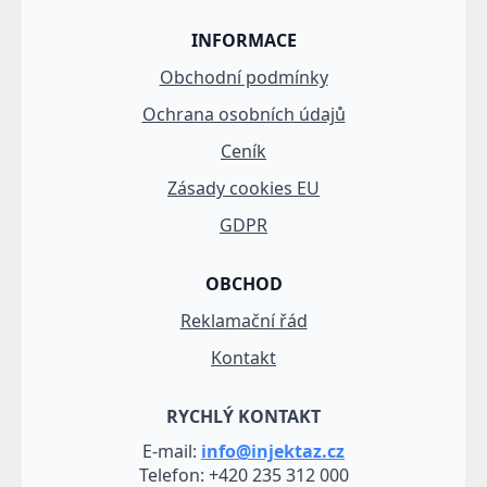
INFORMACE
Obchodní podmínky
Ochrana osobních údajů
Ceník
Zásady cookies EU
GDPR
OBCHOD
Reklamační řád
Kontakt
RYCHLÝ KONTAKT
E-mail:
info@injektaz.cz
Telefon: +420 235 312 000