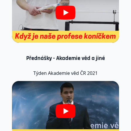
Play
Přednášky - Akademie věd a jiné
Týden Akademie věd ČR 2021
Play