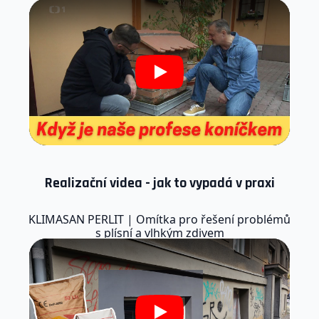
Play
Realizační videa - jak to vypadá v praxi
KLIMASAN PERLIT | Omítka pro řešení problémů
s plísní a vlhkým zdivem
Play