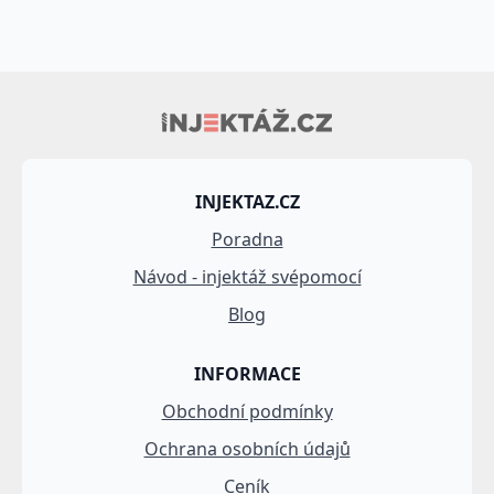
INJEKTAZ.CZ
Poradna
Návod - injektáž svépomocí
Blog
INFORMACE
Obchodní podmínky
Ochrana osobních údajů
Ceník