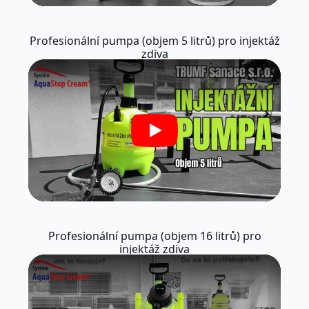
Profesionální pumpa (objem 5 litrů) pro injektáž
zdiva
Play
Profesionální pumpa (objem 16 litrů) pro
injektáž zdiva