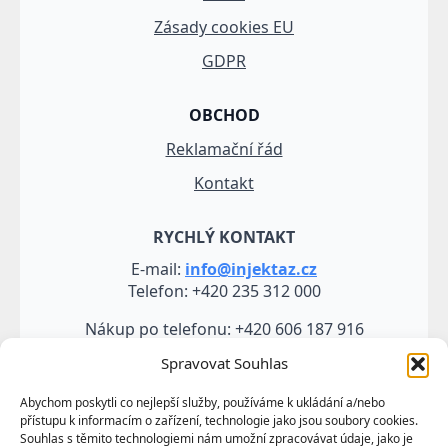
Zásady cookies EU
GDPR
OBCHOD
Reklamační řád
Kontakt
RYCHLÝ KONTAKT
E-mail:
info@injektaz.cz
Telefon: +420 235 312 000
Nákup po telefonu: +420 606 187 916
Spravovat Souhlas
Abychom poskytli co nejlepší služby, používáme k ukládání a/nebo
přístupu k informacím o zařízení, technologie jako jsou soubory cookies.
Souhlas s těmito technologiemi nám umožní zpracovávat údaje, jako je