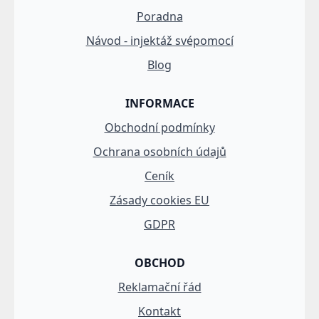
Poradna
Návod - injektáž svépomocí
Blog
INFORMACE
Obchodní podmínky
Ochrana osobních údajů
Ceník
Zásady cookies EU
GDPR
OBCHOD
Reklamační řád
Kontakt