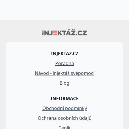
INJEKTAZ.CZ
Poradna
Návod - injektáž svépomocí
Blog
INFORMACE
Obchodní podmínky
Ochrana osobních údajů
Ceník