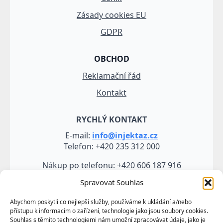
Zásady cookies EU
GDPR
OBCHOD
Reklamační řád
Kontakt
RYCHLÝ KONTAKT
E-mail:
info@injektaz.cz
Telefon: +420 235 312 000
Nákup po telefonu: +420 606 187 916
Spravovat Souhlas
Abychom poskytli co nejlepší služby, používáme k ukládání a/nebo
přístupu k informacím o zařízení, technologie jako jsou soubory cookies.
Souhlas s těmito technologiemi nám umožní zpracovávat údaje, jako je