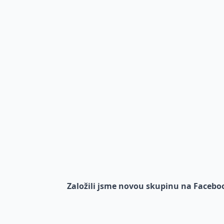
Založili jsme novou skupinu na Faceboo