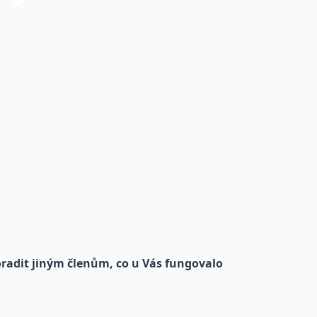
oradit jiným členům, co u Vás fungovalo