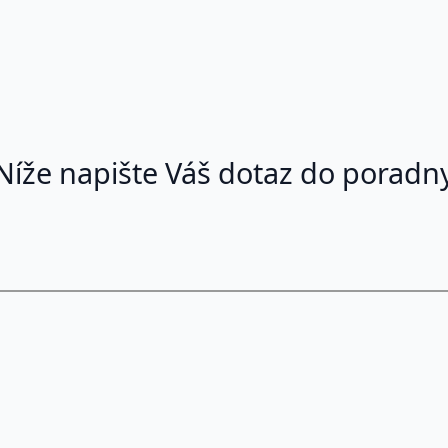
Níže napište Váš dotaz do poradn