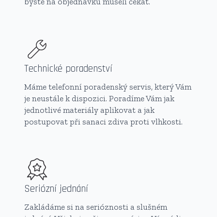
byste na objednávku museli čekat.
Technické poradenství
Máme telefonní poradenský servis, který Vám
je neustále k dispozici. Poradíme Vám jak
jednotlivé materiály aplikovat a jak
postupovat při sanaci zdiva proti vlhkosti.
Seriózní jednání
Zakládáme si na serióznosti a slušném