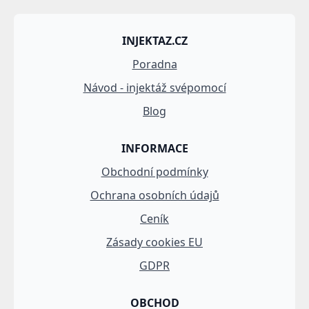
INJEKTAZ.CZ
Poradna
Návod - injektáž svépomocí
Blog
INFORMACE
Obchodní podmínky
Ochrana osobních údajů
Ceník
Zásady cookies EU
GDPR
OBCHOD