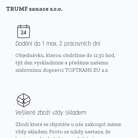
TRUMF sanace s.r.o.
Dodání do 1 max. 2 pracovních dní
Objednávku, kterou obdržíme do 11:30 hod,
týž den vyskladníme a předáme našemu
smluvnímu dopravci TOPTRANS EU a.s.
Veškeré zboží vždy skladem
Zboží které se chystáte u nás zakoupit máme
vždy skladem. Proto se nikdy nestane, že