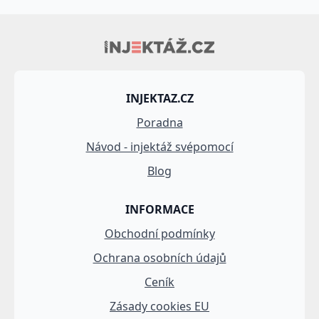
INJEKTAZ.CZ
Poradna
Návod - injektáž svépomocí
Blog
INFORMACE
Obchodní podmínky
Ochrana osobních údajů
Ceník
Zásady cookies EU