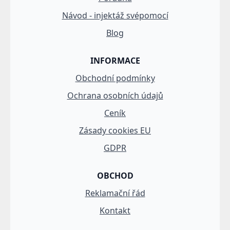
Návod - injektáž svépomocí
Blog
INFORMACE
Obchodní podmínky
Ochrana osobních údajů
Ceník
Zásady cookies EU
GDPR
OBCHOD
Reklamační řád
Kontakt