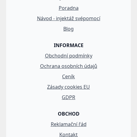
Poradna
Návod - injektáž svépomocí
Blog
INFORMACE
Obchodní podmínky
Ochrana osobních údajů
Ceník
Zásady cookies EU
GDPR
OBCHOD
Reklamační řád
Kontakt