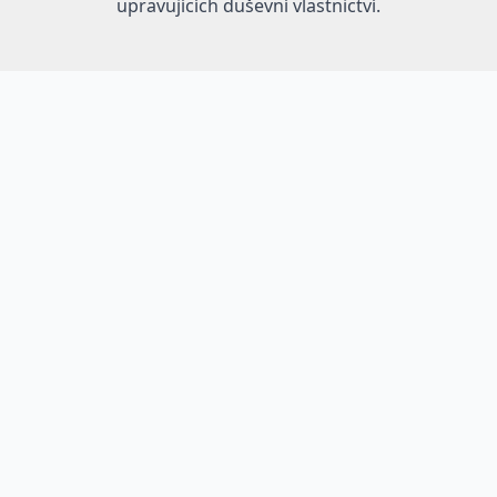
upravujících duševní vlastnictví.