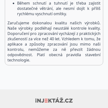
Během schnutí a tuhnutí je třeba zajistit
dostatečné větrání, ale nesmí dojít k příliš
rychlému vyschnutí omítky.
Zaručujeme dokonalou kvalitu našich výrobků.
Naše výrobky podléhají neustálé kontrole kvality.
Doporučení pro zpracování vycházejí z praktických
zkušeností za více než 40 let. Vzhledem k tomu, že
aplikace a způsoby zpracování jsou mimo naši
kontrolu, nemůžeme za ně převzít žádnou
odpovědnost. Platí obecná pravidla stavební
technologie.