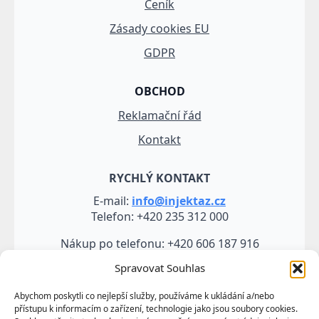
Ceník
Zásady cookies EU
GDPR
OBCHOD
Reklamační řád
Kontakt
RYCHLÝ KONTAKT
E-mail:
info@injektaz.cz
Telefon: +420 235 312 000
Nákup po telefonu: +420 606 187 916
Spravovat Souhlas
Abychom poskytli co nejlepší služby, používáme k ukládání a/nebo
přístupu k informacím o zařízení, technologie jako jsou soubory cookies.