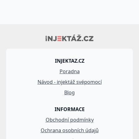
INJEKTAZ.CZ
Poradna
Návod - injektáž svépomocí
Blog
INFORMACE
Obchodní podmínky
Ochrana osobních údajů