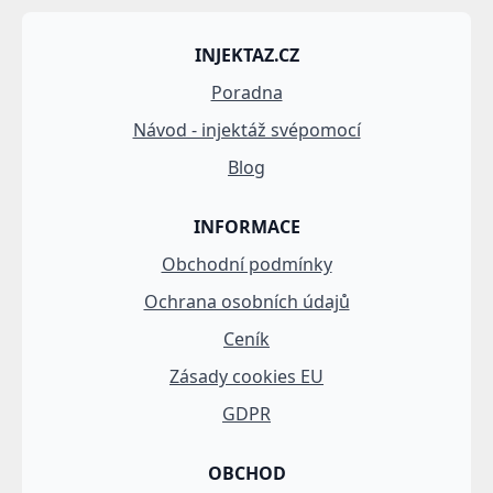
INJEKTAZ.CZ
Poradna
Návod - injektáž svépomocí
Blog
INFORMACE
Obchodní podmínky
Ochrana osobních údajů
Ceník
Zásady cookies EU
GDPR
OBCHOD