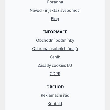
Poradna
Návod - injektáž svépomocí
Blog
INFORMACE
Obchodní podmínky
Ochrana osobních údajů
Ceník
Zásady cookies EU
GDPR
OBCHOD
Reklamační řád
Kontakt