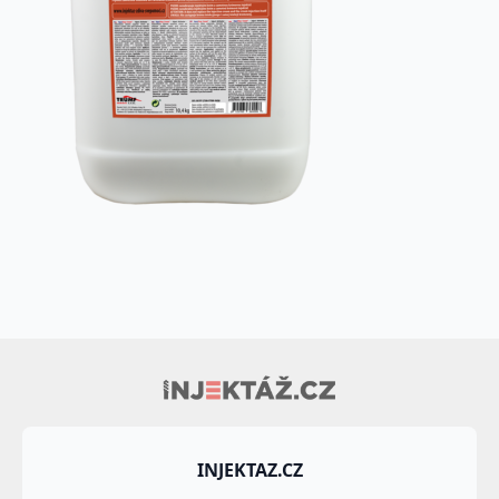
INJEKTAZ.CZ