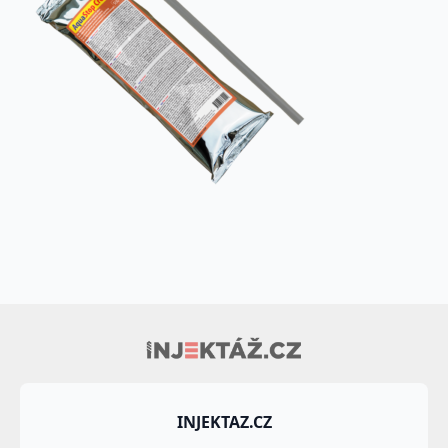
INJEKTAZ.CZ