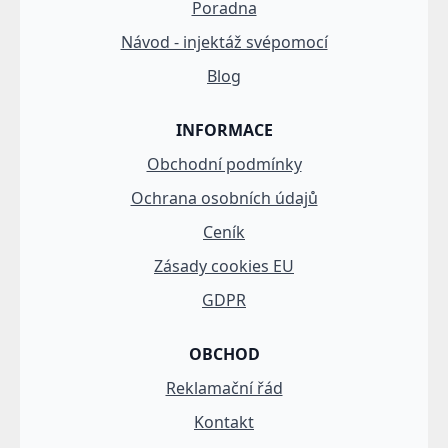
Poradna
Návod - injektáž svépomocí
Blog
INFORMACE
Obchodní podmínky
Ochrana osobních údajů
Ceník
Zásady cookies EU
GDPR
OBCHOD
Reklamační řád
Kontakt