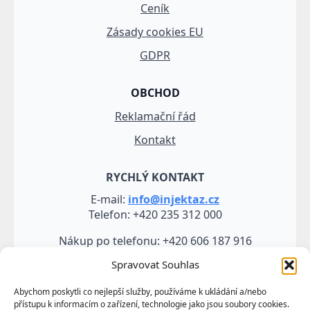
Ceník
Zásady cookies EU
GDPR
OBCHOD
Reklamační řád
Kontakt
RYCHLÝ KONTAKT
E-mail:
info@injektaz.cz
Telefon: +420 235 312 000
Nákup po telefonu: +420 606 187 916
Spravovat Souhlas
Abychom poskytli co nejlepší služby, používáme k ukládání a/nebo
přístupu k informacím o zařízení, technologie jako jsou soubory cookies.