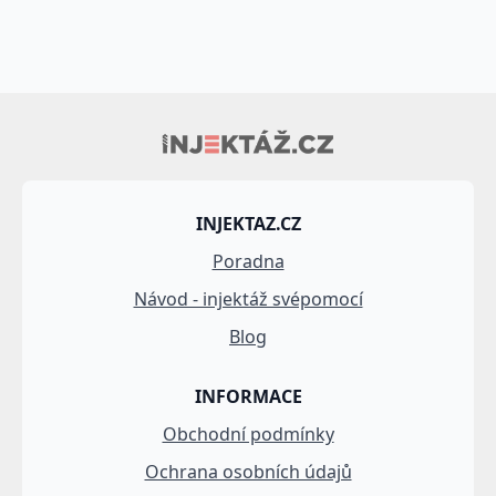
INJEKTAZ.CZ
Poradna
Návod - injektáž svépomocí
Blog
INFORMACE
Obchodní podmínky
Ochrana osobních údajů