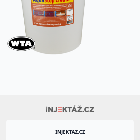
INJEKTAZ.CZ