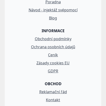
Poradna
Návod - injektáž svépomocí
Blog
INFORMACE
Obchodní podmínky
Ochrana osobních údajů
Ceník
Zásady cookies EU
GDPR
OBCHOD
Reklamační řád
Kontakt