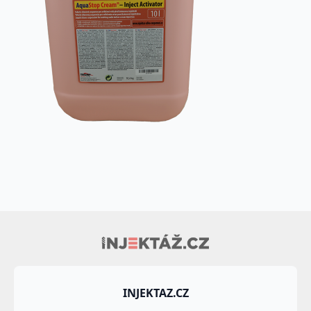
INJEKTAZ.CZ