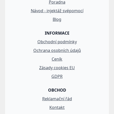
Poradna
Návod - injektáž svépomocí
Blog
INFORMACE
Obchodní podmínky
Ochrana osobních údajů
Ceník
Zásady cookies EU
GDPR
OBCHOD
Reklamační řád
Kontakt