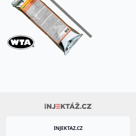
INJEKTAZ.CZ