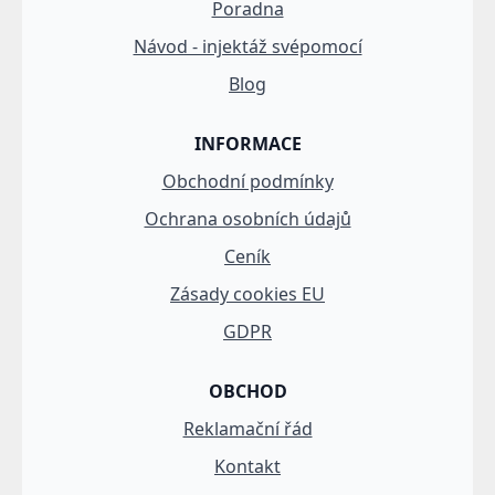
Poradna
Návod - injektáž svépomocí
Blog
INFORMACE
Obchodní podmínky
Ochrana osobních údajů
Ceník
Zásady cookies EU
GDPR
OBCHOD
Reklamační řád
Kontakt