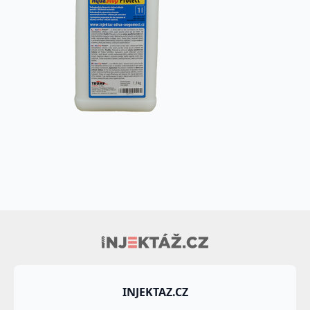
INJEKTAZ.CZ