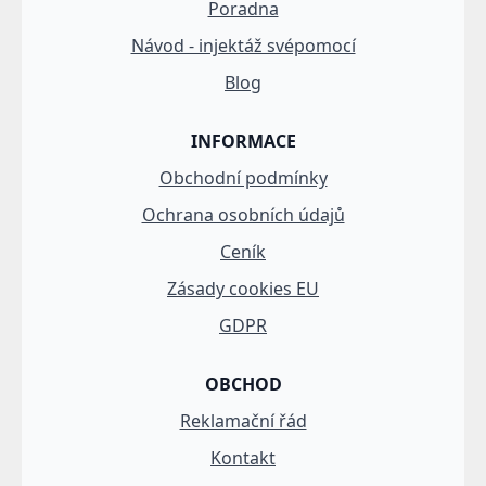
Poradna
Návod - injektáž svépomocí
Blog
INFORMACE
Obchodní podmínky
Ochrana osobních údajů
Ceník
Zásady cookies EU
GDPR
OBCHOD
Reklamační řád
Kontakt