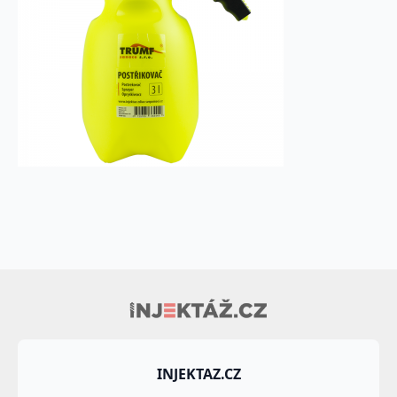
INJEKTAZ.CZ