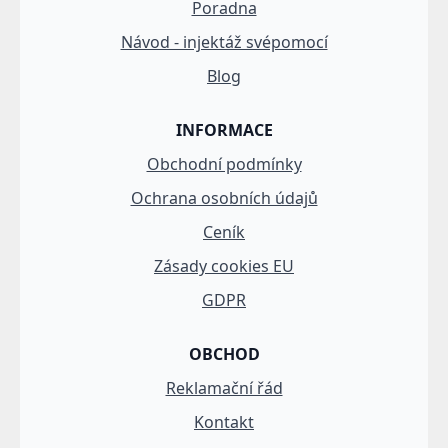
Poradna
Návod - injektáž svépomocí
Blog
INFORMACE
Obchodní podmínky
Ochrana osobních údajů
Ceník
Zásady cookies EU
GDPR
OBCHOD
Reklamační řád
Kontakt