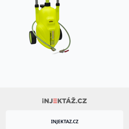
INJEKTAZ.CZ