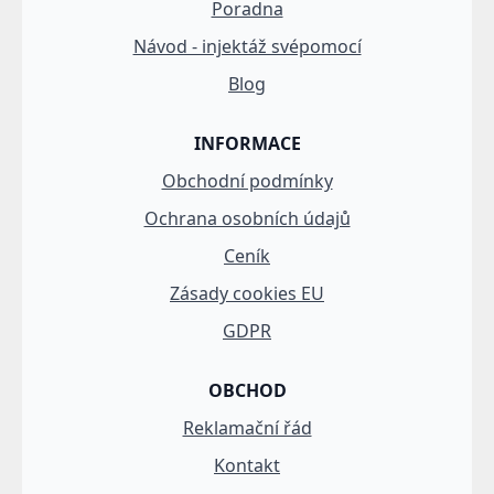
Poradna
Návod - injektáž svépomocí
Blog
INFORMACE
Obchodní podmínky
Ochrana osobních údajů
Ceník
Zásady cookies EU
GDPR
OBCHOD
Reklamační řád
Kontakt