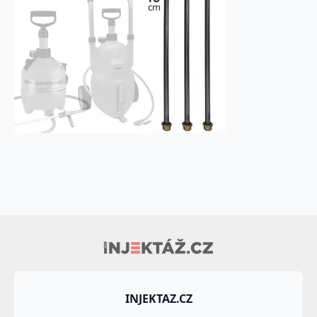
INJEKTAZ.CZ