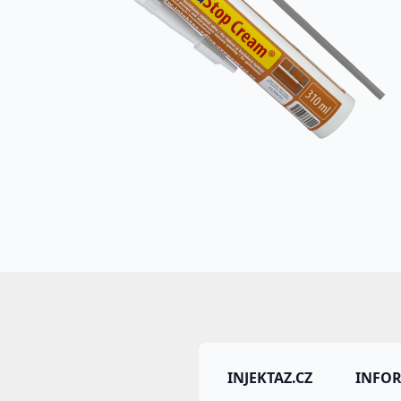
INJEKTAZ.CZ
INFO