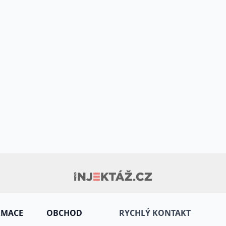
RMACE
OBCHOD
RYCHLÝ KONTAKT