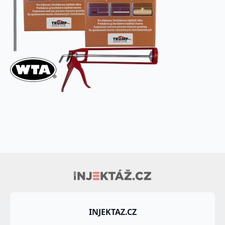
INJEKTAZ.CZ