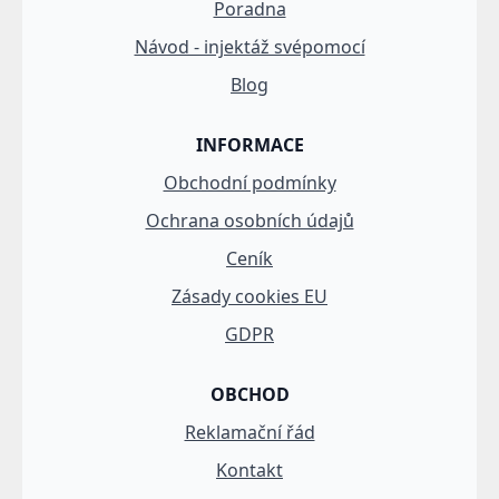
Poradna
Návod - injektáž svépomocí
Blog
INFORMACE
Obchodní podmínky
Ochrana osobních údajů
Ceník
Zásady cookies EU
GDPR
OBCHOD
Reklamační řád
Kontakt