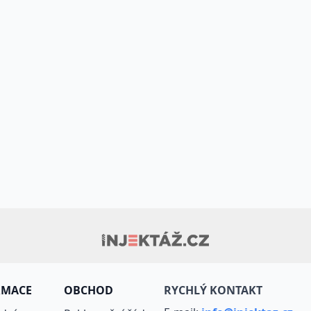
RMACE
OBCHOD
RYCHLÝ KONTAKT