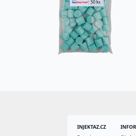
INJEKTAZ.CZ
INFO