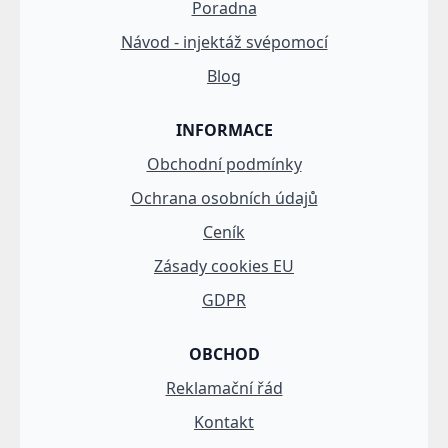
Poradna
Návod - injektáž svépomocí
Blog
INFORMACE
Obchodní podmínky
Ochrana osobních údajů
Ceník
Zásady cookies EU
GDPR
OBCHOD
Reklamační řád
Kontakt