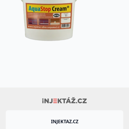
INJEKTAZ.CZ