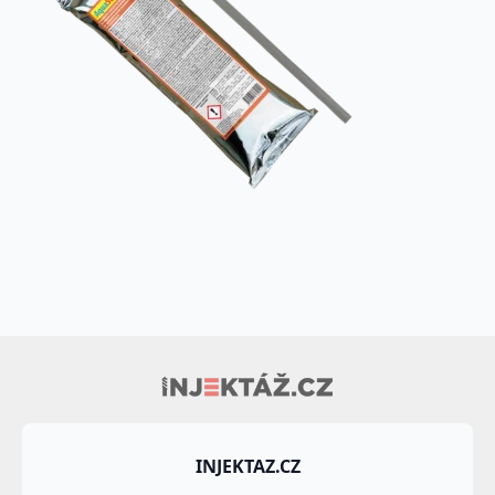
INJEKTAZ.CZ