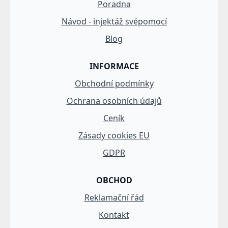
Poradna
Návod - injektáž svépomocí
Blog
INFORMACE
Obchodní podmínky
Ochrana osobních údajů
Ceník
Zásady cookies EU
GDPR
OBCHOD
Reklamační řád
Kontakt