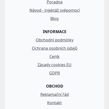
Poradna
Návod - injektáž svépomocí
Blog
INFORMACE
Obchodní podmínky
Ochrana osobních údajů
Ceník
Zásady cookies EU
GDPR
OBCHOD
Reklamační řád
Kontakt