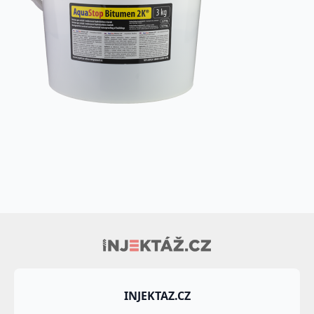
INJEKTAZ.CZ