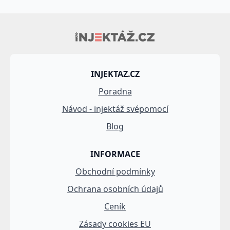
INJEKTAZ.CZ
Poradna
Návod - injektáž svépomocí
Blog
INFORMACE
Obchodní podmínky
Ochrana osobních údajů
Ceník
Zásady cookies EU