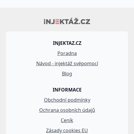
INJEKTAZ.CZ
Poradna
Návod - injektáž svépomocí
Blog
INFORMACE
Obchodní podmínky
Ochrana osobních údajů
Ceník
Zásady cookies EU