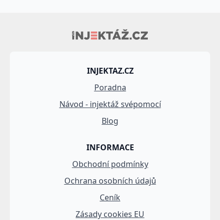
INJEKTAZ.CZ
Poradna
Návod - injektáž svépomocí
Blog
INFORMACE
Obchodní podmínky
Ochrana osobních údajů
Ceník
Zásady cookies EU