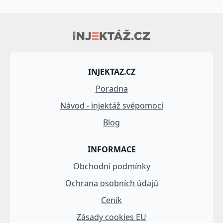
INJEKTAZ.CZ
Poradna
Návod - injektáž svépomocí
Blog
INFORMACE
Obchodní podmínky
Ochrana osobních údajů
Ceník
Zásady cookies EU