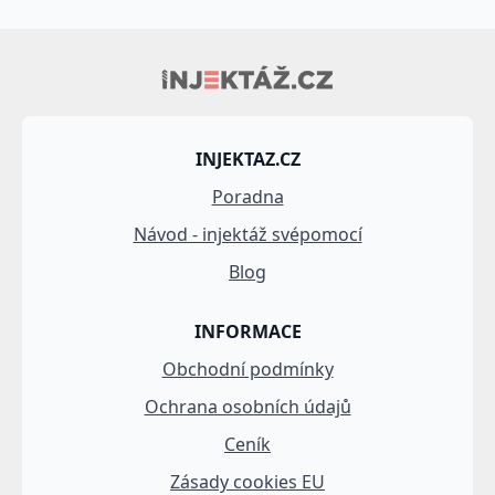
INJEKTAZ.CZ
Poradna
Návod - injektáž svépomocí
Blog
INFORMACE
Obchodní podmínky
Ochrana osobních údajů
Ceník
Zásady cookies EU