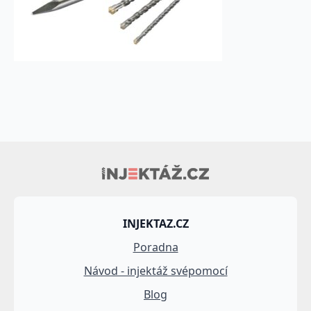
INJEKTAZ.CZ
Poradna
Návod - injektáž svépomocí
Blog