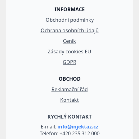
INFORMACE
Obchodní podmínky
Ochrana osobních údajů
Ceník
Zásady cookies EU
GDPR
OBCHOD
Reklamační řád
Kontakt
RYCHLÝ KONTAKT
E-mail:
info@injektaz.cz
Telefon: +420 235 312 000