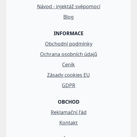
Návod - injektáž svépomocí
Blog
INFORMACE
Obchodní podmínky
Ochrana osobních údajů
Ceník
Zásady cookies EU
GDPR
OBCHOD
Reklamační řád
Kontakt