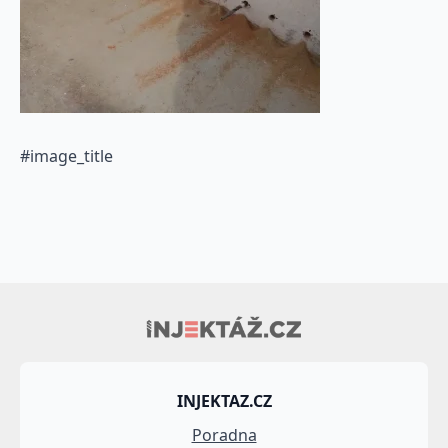
#image_title
INJEKTAZ.CZ
Poradna