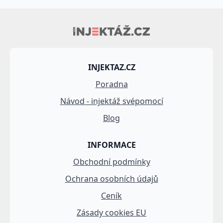
INJEKTAZ.CZ
Poradna
Návod - injektáž svépomocí
Blog
INFORMACE
Obchodní podmínky
Ochrana osobních údajů
Ceník
Zásady cookies EU