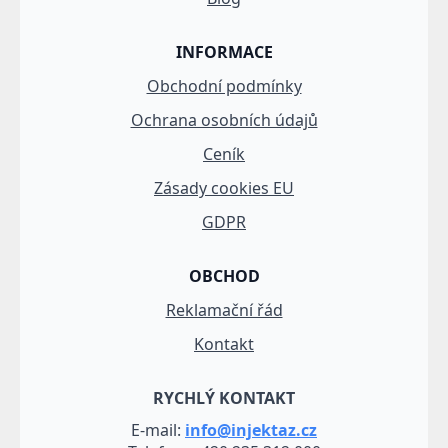
INFORMACE
Obchodní podmínky
Ochrana osobních údajů
Ceník
Zásady cookies EU
GDPR
OBCHOD
Reklamační řád
Kontakt
RYCHLÝ KONTAKT
E-mail:
info@injektaz.cz