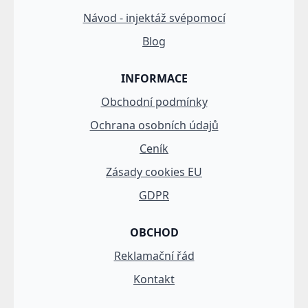
Návod - injektáž svépomocí
Blog
INFORMACE
Obchodní podmínky
Ochrana osobních údajů
Ceník
Zásady cookies EU
GDPR
OBCHOD
Reklamační řád
Kontakt