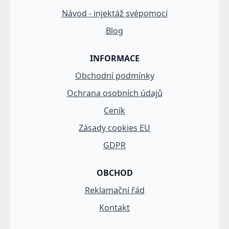
Návod - injektáž svépomocí
Blog
INFORMACE
Obchodní podmínky
Ochrana osobních údajů
Ceník
Zásady cookies EU
GDPR
OBCHOD
Reklamační řád
Kontakt