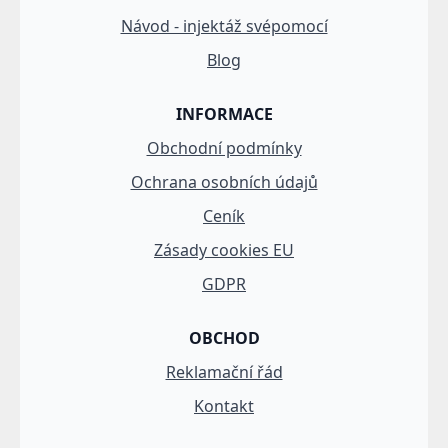
Návod - injektáž svépomocí
Blog
INFORMACE
Obchodní podmínky
Ochrana osobních údajů
Ceník
Zásady cookies EU
GDPR
OBCHOD
Reklamační řád
Kontakt