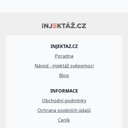
INJEKTAZ.CZ
Poradna
Návod - injektáž svépomocí
Blog
INFORMACE
Obchodní podmínky
Ochrana osobních údajů
Ceník