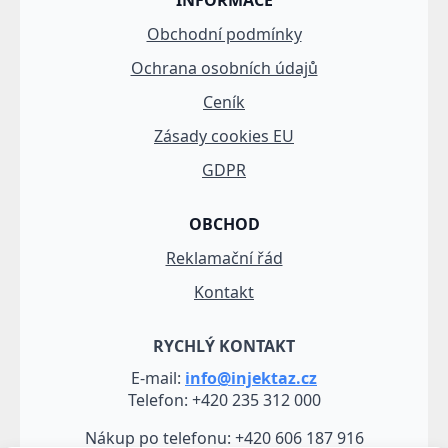
Obchodní podmínky
Ochrana osobních údajů
Ceník
Zásady cookies EU
GDPR
OBCHOD
Reklamační řád
Kontakt
RYCHLÝ KONTAKT
E-mail:
info@injektaz.cz
Telefon: +420 235 312 000
Nákup po telefonu: +420 606 187 916