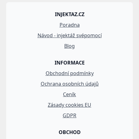
INJEKTAZ.CZ
Poradna
Návod - injektáž svépomocí
Blog
INFORMACE
Obchodní podmínky
Ochrana osobních údajů
Ceník
Zásady cookies EU
GDPR
OBCHOD