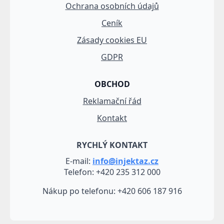
Ochrana osobních údajů
Ceník
Zásady cookies EU
GDPR
OBCHOD
Reklamační řád
Kontakt
RYCHLÝ KONTAKT
E-mail:
info@injektaz.cz
Telefon: +420 235 312 000
Nákup po telefonu: +420 606 187 916