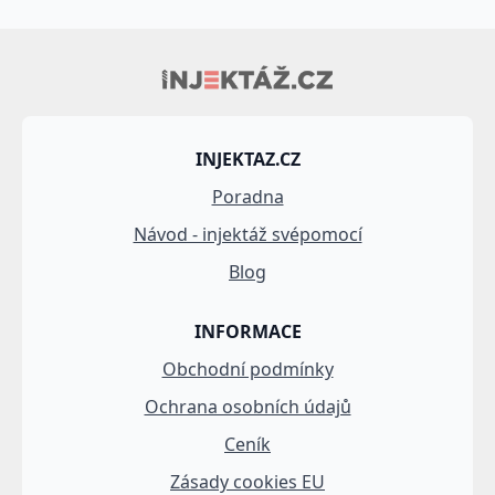
INJEKTAZ.CZ
Poradna
Návod - injektáž svépomocí
Blog
INFORMACE
Obchodní podmínky
Ochrana osobních údajů
Ceník
Zásady cookies EU