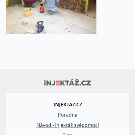
INJEKTAZ.CZ
Poradna
Návod - injektáž svépomocí