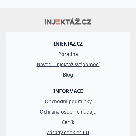
INJEKTAZ.CZ
Poradna
Návod - injektáž svépomocí
Blog
INFORMACE
Obchodní podmínky
Ochrana osobních údajů
Ceník
Zásady cookies EU