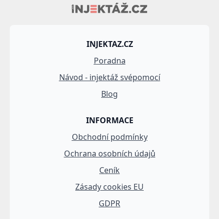
INJEKTAZ.CZ
Poradna
Návod - injektáž svépomocí
Blog
INFORMACE
Obchodní podmínky
Ochrana osobních údajů
Ceník
Zásady cookies EU
GDPR