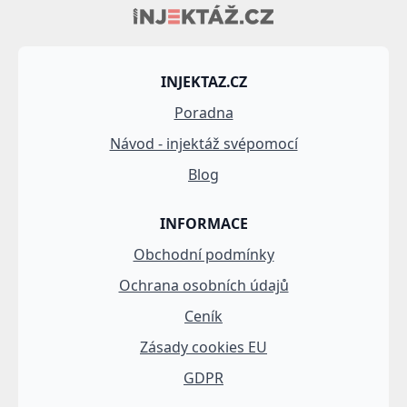
INJEKTAZ.CZ
Poradna
Návod - injektáž svépomocí
Blog
INFORMACE
Obchodní podmínky
Ochrana osobních údajů
Ceník
Zásady cookies EU
GDPR